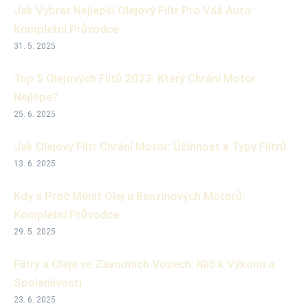
Jak Vybrat Nejlepší Olejový Filtr Pro Váš Auto:
Kompletní Průvodce
31. 5. 2025
Top 5 Olejových Filtů 2023: Který Chrání Motor
Nejlépe?
25. 6. 2025
Jak Olejový Filtr Chrání Motor: Účinnost a Typy Filtrů
13. 6. 2025
Kdy a Proč Měnit Olej u Benzinových Motorů:
Kompletní Průvodce
29. 5. 2025
Filtry a Oleje ve Závodních Vozech: Klíč k Výkonu a
Spolehlivosti
23. 6. 2025