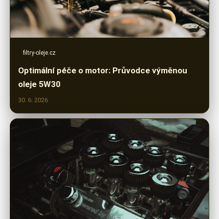
filtry-oleje.cz
Optimální péče o motor: Průvodce výměnou
oleje 5W30
30. 6. 2026