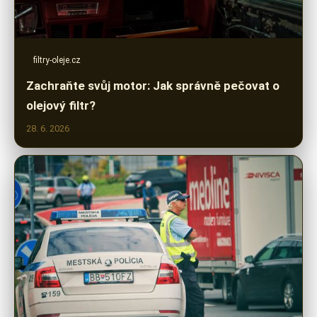
filtry-oleje.cz
Zachraňte svůj motor: Jak správně pečovat o
olejový filtr?
28. 6. 2026