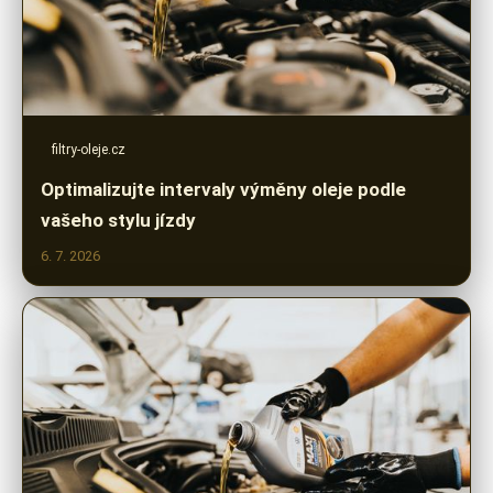
filtry-oleje.cz
Optimalizujte intervaly výměny oleje podle
vašeho stylu jízdy
6. 7. 2026