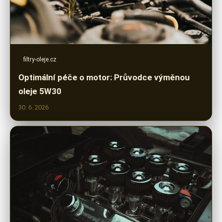
filtry-oleje.cz
Optimální péče o motor: Průvodce výměnou
oleje 5W30
30. 6. 2026