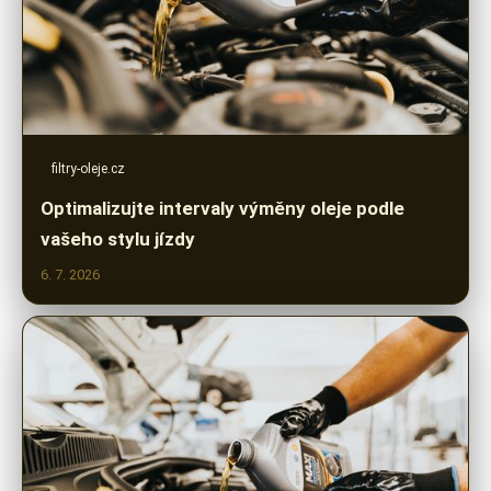
filtry-oleje.cz
Optimalizujte intervaly výměny oleje podle
vašeho stylu jízdy
6. 7. 2026