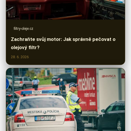
filtry-oleje.cz
Zachraňte svůj motor: Jak správně pečovat o
olejový filtr?
28. 6. 2026