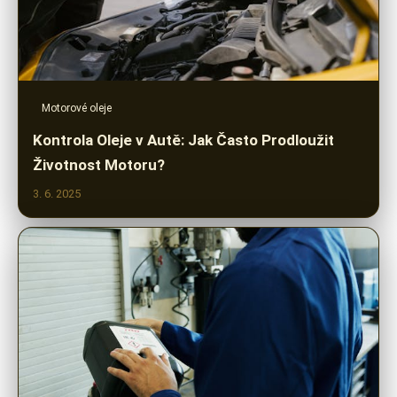
Motorové oleje
Kontrola Oleje v Autě: Jak Často Prodloužit
Životnost Motoru?
3. 6. 2025