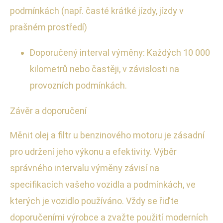
podmínkách (např. časté krátké jízdy, jízdy v
prašném prostředí)
Doporučený interval výměny: Každých 10 000
kilometrů nebo častěji, v závislosti na
provozních podmínkách.
Závěr a doporučení
Měnit olej a filtr u benzinového motoru je zásadní
pro udržení jeho výkonu a efektivity. Výběr
správného intervalu výměny závisí na
specifikacích vašeho vozidla a podmínkách, ve
kterých je vozidlo používáno. Vždy se řiďte
doporučeními výrobce a zvažte použití moderních