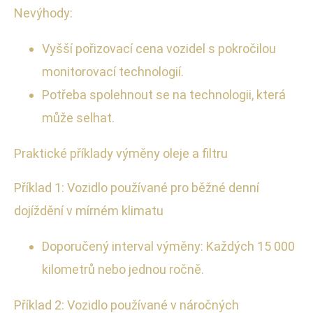
Nevýhody:
Vyšší pořizovací cena vozidel s pokročilou
monitorovací technologií.
Potřeba spolehnout se na technologii, která
může selhat.
Praktické příklady výměny oleje a filtru
Příklad 1: Vozidlo používané pro běžné denní
dojíždění v mírném klimatu
Doporučený interval výměny: Každých 15 000
kilometrů nebo jednou ročně.
Příklad 2: Vozidlo používané v náročných