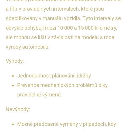
a filtr v pravidelných intervalech, které jsou
specifikovány v manuálu vozidla. Tyto intervaly se
obvykle pohybují mezi 10 000 a 15 000 kilometry,
ale mohou se lišit v závislosti na modelu a roce
výroby automobilu.
Výhody:
Jednoduchost plánování údržby.
Prevence mechanických problémů díky
pravidelné výměně.
Nevýhody:
Možné předčasné výměny v případech, kdy