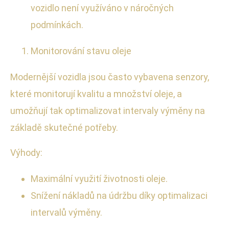
vozidlo není využíváno v náročných
podmínkách.
Monitorování stavu oleje
Modernější vozidla jsou často vybavena senzory,
které monitorují kvalitu a množství oleje, a
umožňují tak optimalizovat intervaly výměny na
základě skutečné potřeby.
Výhody:
Maximální využití životnosti oleje.
Snížení nákladů na údržbu díky optimalizaci
intervalů výměny.