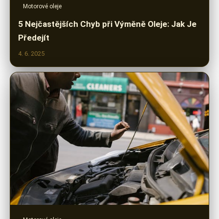
Motorové oleje
5 Nejčastějších Chyb při Výměně Oleje: Jak Je
Předejít
4. 6. 2025