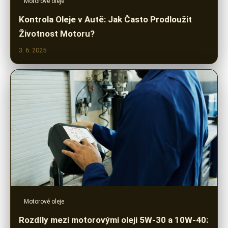
Motorové oleje
Kontrola Oleje v Autě: Jak Často Prodloužit
Životnost Motoru?
3. 6. 2025
Motorové oleje
Rozdíly mezi motorovými oleji 5W-30 a 10W-40: