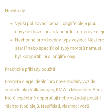
Nevýhody:
Vyšší pořizovací cena: Longlife oleje jsou
obvykle dražší než standardní motorové oleje.
Nevhodné pro všechny typy vozidel: Některé
starší nebo specifické typy motorů nemusí
být kompatibilní s longlife oleji.
Praktické příklady použití
Longlife olej je ideální pro nové modely vozidel
značek jako Volkswagen, BMW a Mercedes-Benz,
které explicitně doporučují nebo vyžadují použití
těchto typů olejů. Například, vlastníci vozů