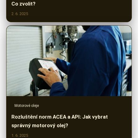
Co zvolit?
2. 6. 2025
Motorové oleje
Rozluštění norm ACEA a API: Jak vybrat
správný motorový olej?
1. 6. 2025