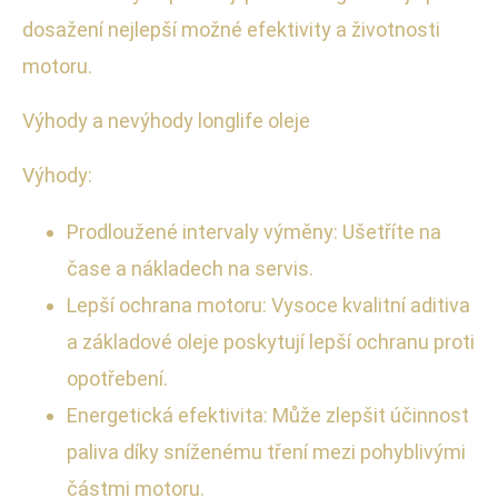
dosažení nejlepší možné efektivity a životnosti
motoru.
Výhody a nevýhody longlife oleje
Výhody:
Prodloužené intervaly výměny: Ušetříte na
čase a nákladech na servis.
Lepší ochrana motoru: Vysoce kvalitní aditiva
a základové oleje poskytují lepší ochranu proti
opotřebení.
Energetická efektivita: Může zlepšit účinnost
paliva díky sníženému tření mezi pohyblivými
částmi motoru.