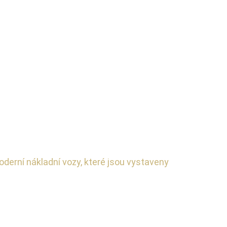
derní nákladní vozy, které jsou vystaveny