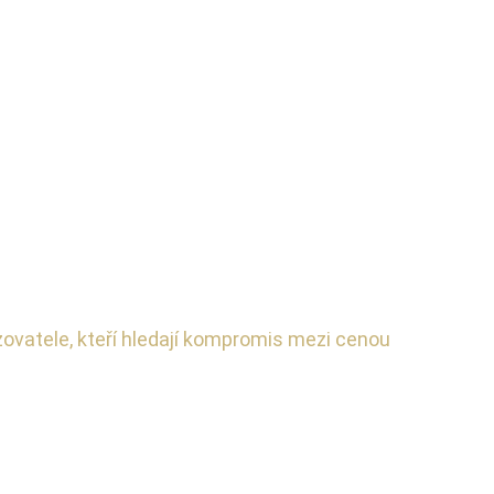
zovatele, kteří hledají kompromis mezi cenou