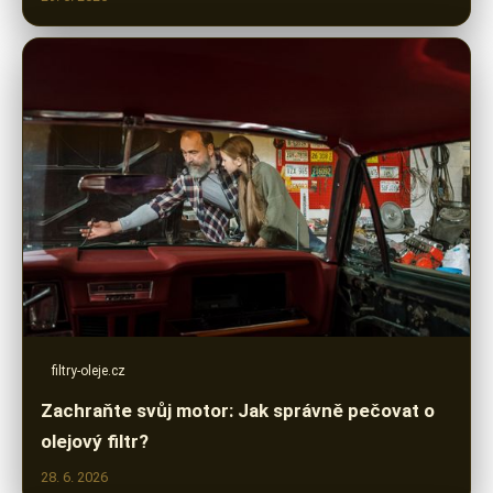
filtry-oleje.cz
Zachraňte svůj motor: Jak správně pečovat o
olejový filtr?
28. 6. 2026