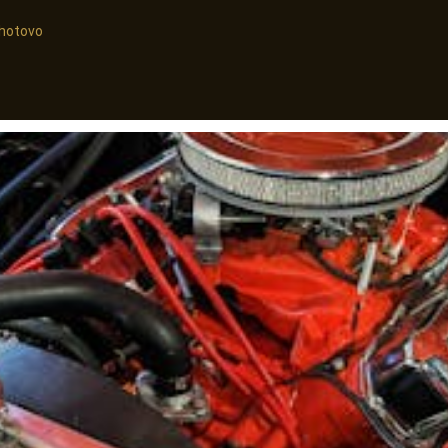
, hotovo