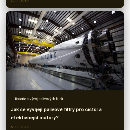
27. 1. 2026
Historie a vývoj palivových filtrů
Jak se vyvíjejí palivové filtry pro čistší a
efektivnější motory?
5. 11. 2025