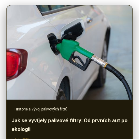
Historie a vývoj palivových filtrů
Jak se vyvíjely palivové filtry: Od prvních aut po
ekologii