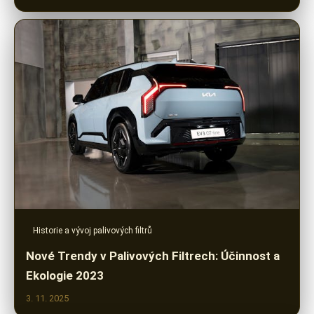
Historie a vývoj palivových filtrů
Nové Trendy v Palivových Filtrech: Účinnost a
Ekologie 2023
3. 11. 2025