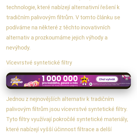
technologie, které nabízejí alternativní řešení k
tradičním palivovým filtrům. V tomto článku se
podíváme na některé z těchto inovativních
alternativ a prozkoumáme jejich výhody a
nevýhody.
Vícevrstvé syntetické filtry
Jednou z nejnovějších alternativ k tradičním
palivovým filtrům jsou vícevrstvé syntetické filtry.
Tyto filtry využívají pokročilé syntetické materiály,
které nabízejí vyšší účinnost filtrace a delší