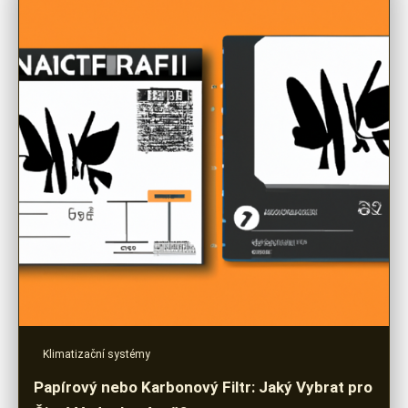
Klimatizační systémy
Papírový nebo Karbonový Filtr: Jaký Vybrat pro