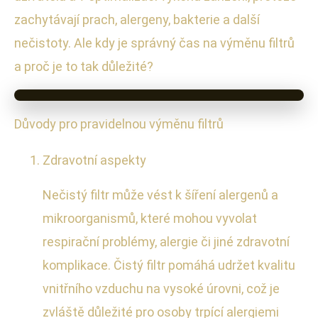
zachytávají prach, alergeny, bakterie a další
nečistoty. Ale kdy je správný čas na výměnu filtrů
a proč je to tak důležité?
Důvody pro pravidelnou výměnu filtrů
Zdravotní aspekty
Nečistý filtr může vést k šíření alergenů a
mikroorganismů, které mohou vyvolat
respirační problémy, alergie či jiné zdravotní
komplikace. Čistý filtr pomáhá udržet kvalitu
vnitřního vzduchu na vysoké úrovni, což je
zvláště důležité pro osoby trpící alergiemi