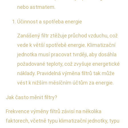
nebo astmatem.
Účinnost a spotřeba energie
Zanášený filtr ztěžuje průchod vzduchu, což
vede k větší spotřebě energie. Klimatizační
jednotka musí pracovat tvrději, aby dosáhla
požadované teploty, což zvyšuje energetické
náklady. Pravidelná výměna filtrů tak může
vést k nižším měsíčním účtům za energie.
Jak často měnit filtry?
Frekvence výměny filtrů závisí na několika
faktorech, včetně typu klimatizační jednotky, typu