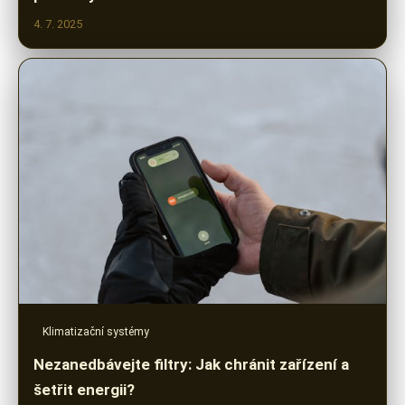
4. 7. 2025
Klimatizační systémy
Nezanedbávejte filtry: Jak chránit zařízení a
šetřit energii?