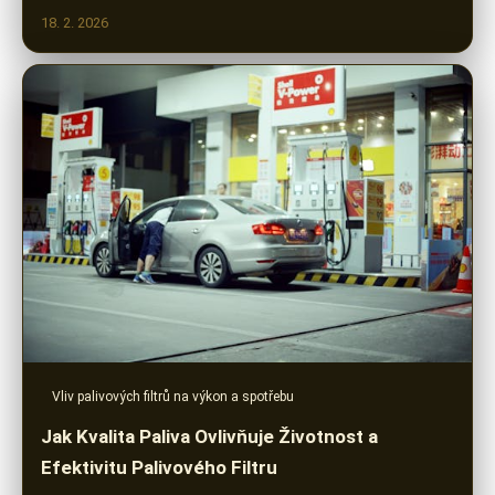
18. 2. 2026
Vliv palivových filtrů na výkon a spotřebu
Jak Kvalita Paliva Ovlivňuje Životnost a
Efektivitu Palivového Filtru