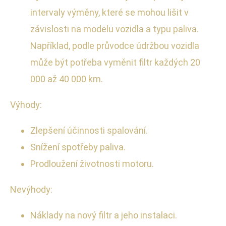
intervaly výměny, které se mohou lišit v
závislosti na modelu vozidla a typu paliva.
Například, podle průvodce údržbou vozidla
může být potřeba vyměnit filtr každých 20
000 až 40 000 km.
Výhody:
Zlepšení účinnosti spalování.
Snížení spotřeby paliva.
Prodloužení životnosti motoru.
Nevýhody:
Náklady na nový filtr a jeho instalaci.