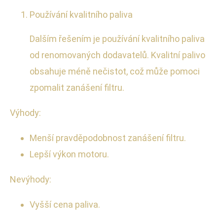
Používání kvalitního paliva
Dalším řešením je používání kvalitního paliva
od renomovaných dodavatelů. Kvalitní palivo
obsahuje méně nečistot, což může pomoci
zpomalit zanášení filtru.
Výhody:
Menší pravděpodobnost zanášení filtru.
Lepší výkon motoru.
Nevýhody:
Vyšší cena paliva.