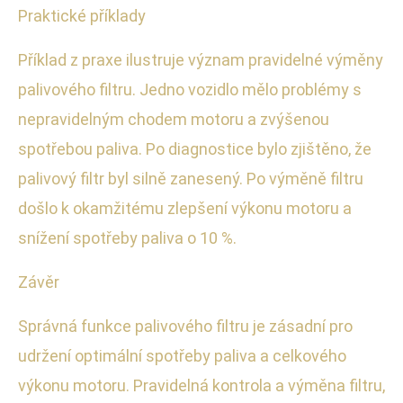
Praktické příklady
Příklad z praxe ilustruje význam pravidelné výměny
palivového filtru. Jedno vozidlo mělo problémy s
nepravidelným chodem motoru a zvýšenou
spotřebou paliva. Po diagnostice bylo zjištěno, že
palivový filtr byl silně zanesený. Po výměně filtru
došlo k okamžitému zlepšení výkonu motoru a
snížení spotřeby paliva o 10 %.
Závěr
Správná funkce palivového filtru je zásadní pro
udržení optimální spotřeby paliva a celkového
výkonu motoru. Pravidelná kontrola a výměna filtru,