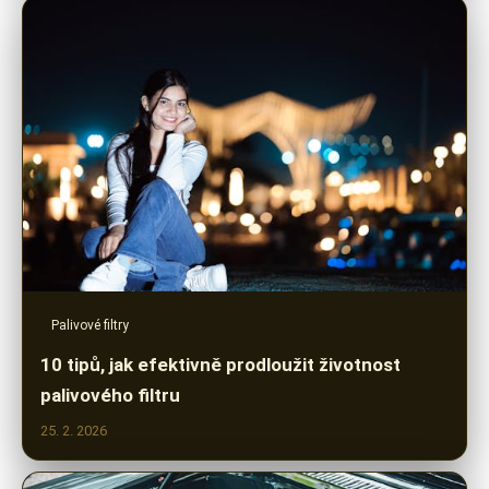
Palivové filtry
10 tipů, jak efektivně prodloužit životnost
palivového filtru
25. 2. 2026