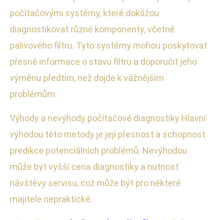
počítačovými systémy, které dokážou
diagnostikovat různé komponenty, včetně
palivového filtru. Tyto systémy mohou poskytovat
přesné informace o stavu filtru a doporučit jeho
výměnu předtím, než dojde k vážnějším
problémům.
Výhody a nevýhody počítačové diagnostiky Hlavní
výhodou této metody je její přesnost a schopnost
predikce potenciálních problémů. Nevýhodou
může být vyšší cena diagnostiky a nutnost
návštěvy servisu, což může být pro některé
majitele nepraktické.