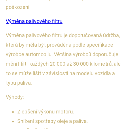
poškození.
Výměna palivového filtru
Výměna palivového filtru je doporučovaná údržba,
která by měla být prováděna podle specifikace
výrobce automobilu. Většina výrobců doporučuje
měnit filtr každých 20 000 až 30 000 kilometrů, ale
to se může lišit v závislosti na modelu vozidla a
typu paliva.
Výhody:
Zlepšení výkonu motoru.
Snížení spotřeby oleje a paliva.