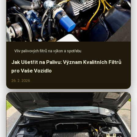
Vliv palivových filtrů na výkon a spotřebu
Jak Ušetřit na Palivu: Význam Kvalitních Filtrů
pro Vaše Vozidlo
26. 2. 2026