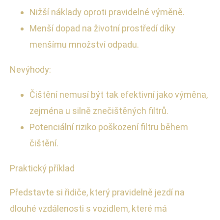
Nižší náklady oproti pravidelné výměně.
Menší dopad na životní prostředí díky
menšímu množství odpadu.
Nevýhody:
Čištění nemusí být tak efektivní jako výměna,
zejména u silně znečištěných filtrů.
Potenciální riziko poškození filtru během
čištění.
Praktický příklad
Představte si řidiče, který pravidelně jezdí na
dlouhé vzdálenosti s vozidlem, které má