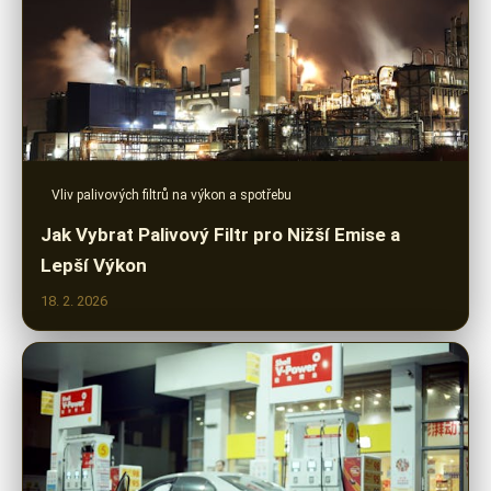
Vliv palivových filtrů na výkon a spotřebu
Jak Vybrat Palivový Filtr pro Nižší Emise a
Lepší Výkon
18. 2. 2026