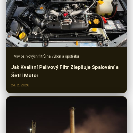
Vliv palivových filtrů na výkon a spotřebu
Jak Kvalitní Palivový Filtr Zlepšuje Spalování a
Šetří Motor
24. 2. 2026